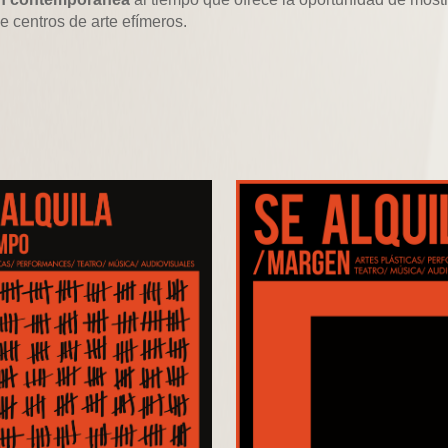
de centros de arte efímeros.