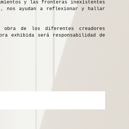
amientos y las fronteras inexistentes
s, nos ayudan a reflexionar y hallar
 obra de los diferentes creadores
bra exhibida será responsabilidad de