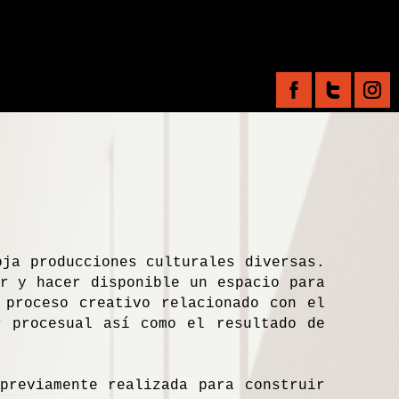
ja producciones culturales diversas.
r y hacer disponible un espacio para
 proceso creativo relacionado con el
r procesual así como el resultado de
reviamente realizada para construir