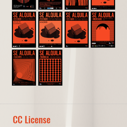
CC License