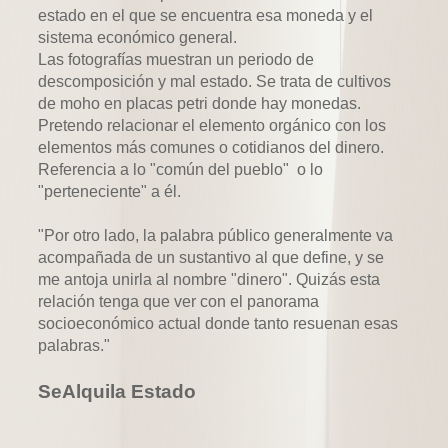
estado en el que se encuentra esa moneda y el
sistema económico general.
Las fotografías muestran un periodo de
descomposición y mal estado. Se trata de cultivos
de moho en placas petri donde hay monedas.
Pretendo relacionar el elemento orgánico con los
elementos más comunes o cotidianos del dinero.
Referencia a lo "común del pueblo" o lo
"perteneciente" a él.
"Por otro lado, la palabra público generalmente va
acompañada de un sustantivo al que define, y se
me antoja unirla al nombre "dinero". Quizás esta
relación tenga que ver con el panorama
socioeconómico actual donde tanto resuenan esas
palabras."
SeAlquila Estado