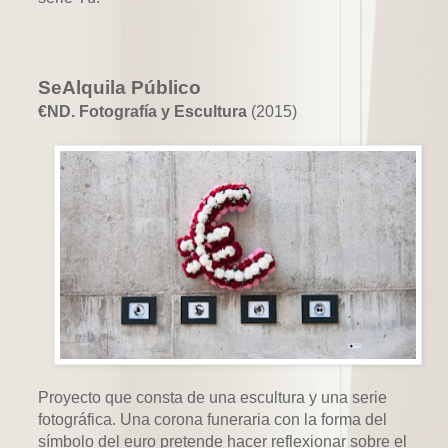
SeAlquila Público
€ND. Fotografía y Escultura
(2015)
Proyecto que consta de una escultura y una serie
fotográfica. Una corona funeraria con la forma del
símbolo del euro pretende hacer reflexionar sobre el