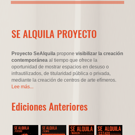
SE ALQUILA PROYECTO
Proyecto SeAlquila
propone
visibilizar la creación
contemporánea
al tiempo que ofrece la
oportunidad de mostrar espacios en desuso o
infrautilizados, de titularidad pública o privada,
mediante la creación de centros de arte efímeros.
Lee más...
Ediciones Anteriores