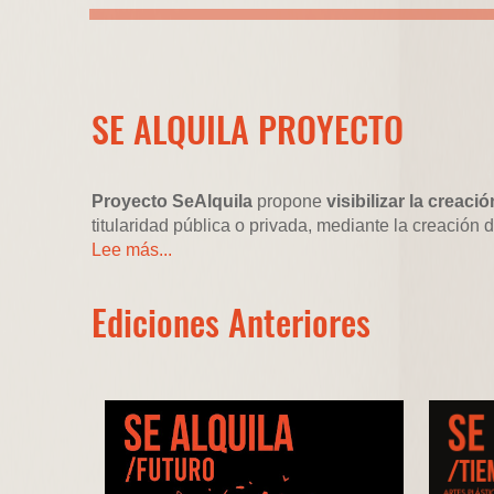
SE ALQUILA PROYECTO
Proyecto SeAlquila
propone
visibilizar la crea
titularidad pública o privada, mediante la creación 
Lee más...
Ediciones Anteriores