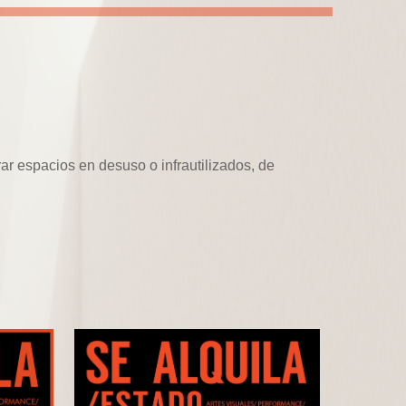
ar espacios en desuso o infrautilizados, de