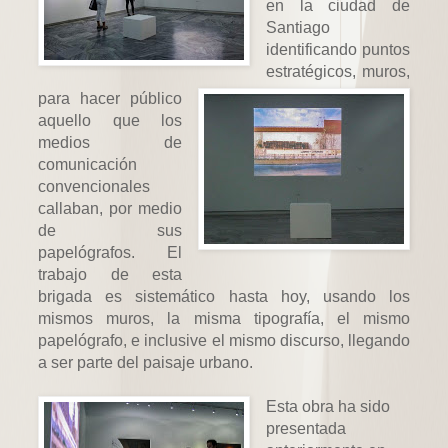
en la ciudad de
Santiago
identificando puntos
estratégicos, muros,
para hacer público
aquello que los
medios de
comunicación
convencionales
callaban, por medio
de sus
papelógrafos. El
trabajo de esta
brigada es sistemático hasta hoy, usando los
mismos muros, la misma tipografía, el mismo
papelógrafo, e inclusive el mismo discurso, llegando
a ser parte del paisaje urbano.
Esta obra ha sido
presentada