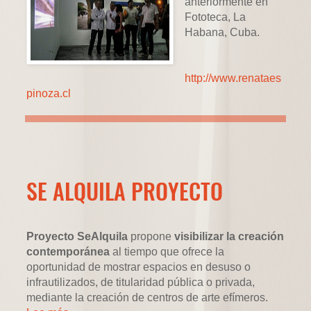
anteriormente en
Fototeca, La
Habana, Cuba.
http://www.renataes
pinoza.cl
SE ALQUILA PROYECTO
Proyecto SeAlquila
propone
visibilizar la creación
contemporánea
al tiempo que ofrece la
oportunidad de mostrar espacios en desuso o
infrautilizados, de titularidad pública o privada,
mediante la creación de centros de arte efímeros.