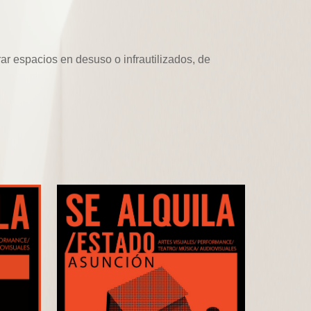
ar espacios en desuso o infrautilizados, de