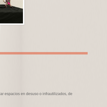
ar espacios en desuso o infrautilizados, de