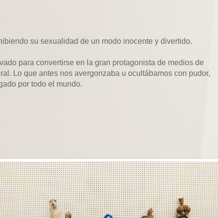
ibiendo su sexualidad de un modo inocente y divertido.
ivado para convertirse en la gran protagonista de medios de
eral. Lo que antes nos avergonzaba u ocultábamos con pudor,
zgado por todo el mundo.