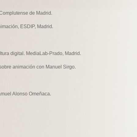
 Complutense de Madrid.
imación, ESDIP, Madrid.
ltura digital. MediaLab-Prado, Madrid.
sobre animación con Manuel Sirgo.
Samuel Alonso Omeñaca.