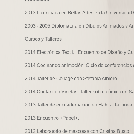
2013 Licenciada en Bellas Artes en la Universidad
2003 - 2005 Diplomatura en Dibujos Animados y An
Cursos y Talleres
2014 Electrónica Textil, I Encuentro de Diseño y Cu
2014 Cocinando animación. Ciclo de conferencias 
2014 Taller de Collage con Stefanía Albiero
2014 Contar con Viñetas. Taller sobre cómic con 
2013 Taller de encuadernación en Habitar la Linea
2013 Encuentro +Papel+.
2012 Laboratorio de mascotas con Cristina Busto.