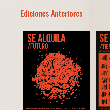
Ediciones Anteriores