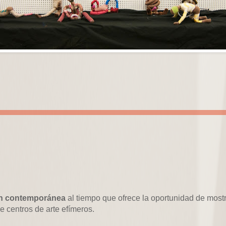
ción contemporánea
al tiempo que ofrece la oportunidad de mostr
de centros de arte efímeros.