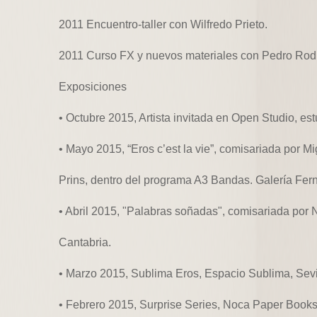
2011 Encuentro-taller con Wilfredo Prieto.
2011 Curso FX y nuevos materiales con Pedro Rod
Exposiciones
• Octubre 2015, Artista invitada en Open Studio, es
• Mayo 2015, “Eros c’est la vie”, comisariada por 
Prins, dentro del programa A3 Bandas. Galería Fern
• Abril 2015, "Palabras soñadas", comisariada por 
Cantabria.
• Marzo 2015, Sublima Eros, Espacio Sublima, Sevi
• Febrero 2015, Surprise Series, Noca Paper Boo