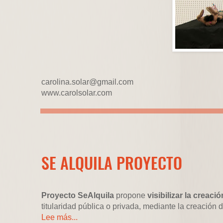
carolina.solar@gmail.com
www.carolsolar.com
SE ALQUILA PROYECTO
Proyecto SeAlquila
propone
visibilizar la crea
titularidad pública o privada, mediante la creación 
Lee más...