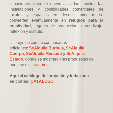
situaciones: traer de nuevo actividad, mostrar las
instalaciones y posibilidades comerciales de
locales y espacios en desuso, mientras se
convierten eventualmente en
refugios
para la
creatividad
, lugares de producción, aprendizaje,
reflexión y disfrute.
El proyecto cuenta con pasadas
ediciones:
SeAlquila Burbuja
,
SeAlquila
Cuerpo
,
SeAlquila Mercado
y
SeAlquila
Estado
,
donde se mostraron las propuestas de
numerosos
creadores
.
Aquí el catálogo del proyecto y todas sus
ediciones:
CATÁLOGO