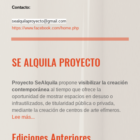
Contacto:
sealquilaproyecto@gmail.com
https://www.facebook.com/home.php
SE ALQUILA PROYECTO
Proyecto SeAlquila
propone
visibilizar la creación
contemporánea
al tiempo que ofrece la
oportunidad de mostrar espacios en desuso o
infrautilizados, de titularidad pública o privada,
mediante la creación de centros de arte efímeros.
Lee más...
Ediciones Anteriores